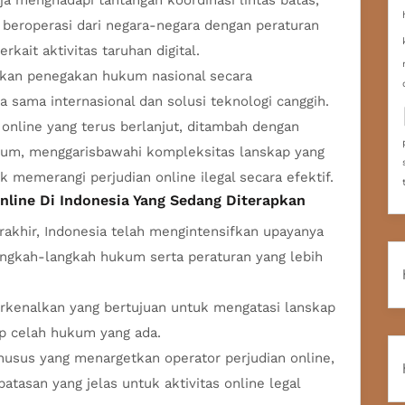
ja menghadapi tantangan koordinasi lintas batas,
i beroperasi dari negara-negara dengan peraturan
kait aktivitas taruhan digital.
itkan penegakan hukum nasional secara
sama internasional dan solusi teknologi canggih.
n online yang terus berlanjut, ditambah dengan
kum, menggarisbawahi kompleksitas lanskap yang
k memerangi perjudian online ilegal secara efektif.
line Di Indonesia Yang Sedang Diterapkan
rakhir, Indonesia telah mengintensifkan upayanya
gkah-langkah hukum serta peraturan yang lebih
erkenalkan yang bertujuan untuk mengatasi lanskap
p celah hukum yang ada.
sus yang menargetkan operator perjudian online,
atasan yang jelas untuk aktivitas online legal