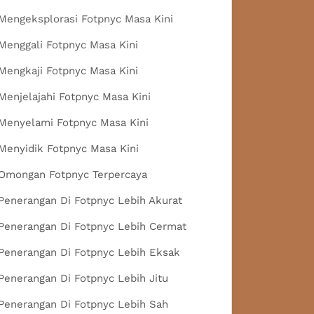
Mengeksplorasi Fotpnyc Masa Kini
Menggali Fotpnyc Masa Kini
Mengkaji Fotpnyc Masa Kini
Menjelajahi Fotpnyc Masa Kini
Menyelami Fotpnyc Masa Kini
Menyidik Fotpnyc Masa Kini
Omongan Fotpnyc Terpercaya
Penerangan Di Fotpnyc Lebih Akurat
Penerangan Di Fotpnyc Lebih Cermat
Penerangan Di Fotpnyc Lebih Eksak
Penerangan Di Fotpnyc Lebih Jitu
Penerangan Di Fotpnyc Lebih Sah