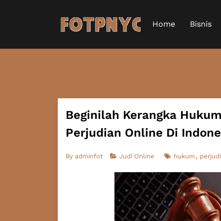
Home
Bisnis
Beginilah Kerangka Hukum
Perjudian Online Di Indone
By
adminfot
Judi Online
hukum
perjud