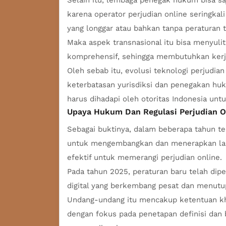
Selain itu, lembaga penegak hukum bisa sa
karena operator perjudian online seringkal
yang longgar atau bahkan tanpa peraturan ter
Maka aspek transnasional itu bisa menyul
komprehensif, sehingga membutuhkan kerja 
Oleh sebab itu, evolusi teknologi perjudia
keterbatasan yurisdiksi dan penegakan hu
harus dihadapi oleh otoritas Indonesia untu
Upaya Hukum Dan Regulasi Perjudian On
Sebagai buktinya, dalam beberapa tahun te
untuk mengembangkan dan menerapkan lan
efektif untuk memerangi perjudian online.
Pada tahun 2025, peraturan baru telah dip
digital yang berkembang pesat dan menutu
Undang-undang itu mencakup ketentuan khu
dengan fokus pada penetapan definisi dan b