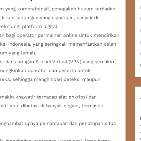
m yang komprehensif, penegakan hukum terhadap
dirkan tantangan yang signifikan, banyak di
teknologi platform digital.
n bagi operator permainan online untuk mendirikan
diksi Indonesia, yang seringkali memanfaatkan celah
kum yang lemah.
i dan Jaringan Pribadi Virtual (VPN) yang semakin
ungkinkan operator dan peserta untuk
reka, sehingga menghindari deteksi maupun
makin khawatir terhadap alat enkripsi dan
okir atau dibatasi di banyak negara, termasuk
menghambat upaya pemantauan dan penutupan situs