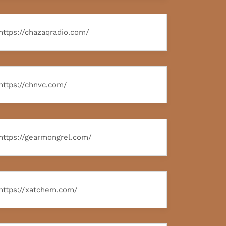
https://chazaqradio.com/
https://chnvc.com/
https://gearmongrel.com/
https://xatchem.com/