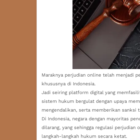
Maraknya
perjudian online
telah menjadi pe
khususnya di Indonesia.
Jadi seiring platform digital yang memfasili
sistem hukum bergulat dengan upaya memb
mengendalikan, serta memberikan sanksi te
Di Indonesia, negara dengan mayoritas pe
dilarang, yang sehingga regulasi perjudian
langkah-langkah hukum secara ketat.