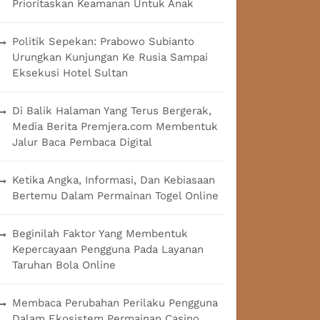
Prioritaskan Keamanan Untuk Anak
Politik Sepekan: Prabowo Subianto
Urungkan Kunjungan Ke Rusia Sampai
Eksekusi Hotel Sultan
Di Balik Halaman Yang Terus Bergerak,
Media Berita Premjera.com Membentuk
Jalur Baca Pembaca Digital
Ketika Angka, Informasi, Dan Kebiasaan
Bertemu Dalam Permainan Togel Online
Beginilah Faktor Yang Membentuk
Kepercayaan Pengguna Pada Layanan
Taruhan Bola Online
Membaca Perubahan Perilaku Pengguna
Dalam Ekosistem Permainan Casino