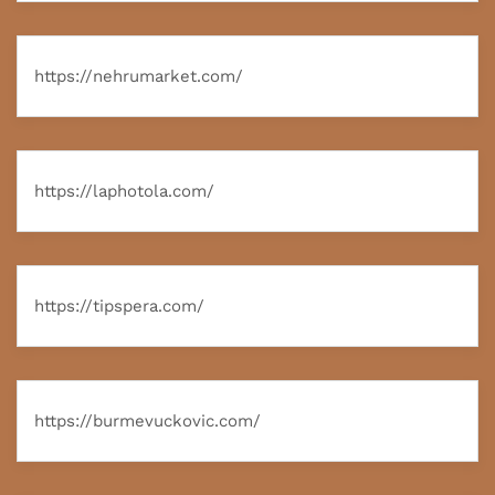
https://nehrumarket.com/
https://laphotola.com/
https://tipspera.com/
https://burmevuckovic.com/