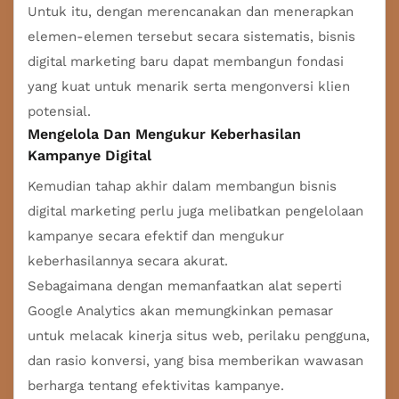
Untuk itu, dengan merencanakan dan menerapkan
elemen-elemen tersebut secara sistematis, bisnis
digital marketing baru dapat membangun fondasi
yang kuat untuk menarik serta mengonversi klien
potensial.
Mengelola Dan Mengukur Keberhasilan
Kampanye Digital
Kemudian tahap akhir dalam membangun bisnis
digital marketing perlu juga melibatkan pengelolaan
kampanye secara efektif dan mengukur
keberhasilannya secara akurat.
Sebagaimana dengan memanfaatkan alat seperti
Google Analytics akan memungkinkan pemasar
untuk melacak kinerja situs web, perilaku pengguna,
dan rasio konversi, yang bisa memberikan wawasan
berharga tentang efektivitas kampanye.