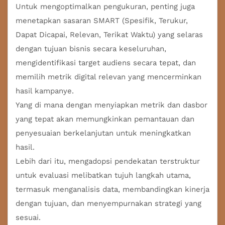
Untuk mengoptimalkan pengukuran, penting juga
menetapkan sasaran SMART (Spesifik, Terukur,
Dapat Dicapai, Relevan, Terikat Waktu) yang selaras
dengan tujuan bisnis secara keseluruhan,
mengidentifikasi target audiens secara tepat, dan
memilih metrik digital relevan yang mencerminkan
hasil kampanye.
Yang di mana dengan menyiapkan metrik dan dasbor
yang tepat akan memungkinkan pemantauan dan
penyesuaian berkelanjutan untuk meningkatkan
hasil.
Lebih dari itu, mengadopsi pendekatan terstruktur
untuk evaluasi melibatkan tujuh langkah utama,
termasuk menganalisis data, membandingkan kinerja
dengan tujuan, dan menyempurnakan strategi yang
sesuai.