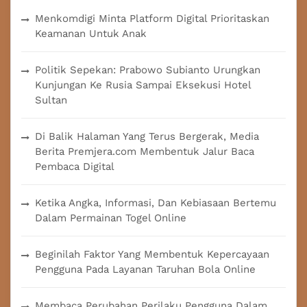
Menkomdigi Minta Platform Digital Prioritaskan
Keamanan Untuk Anak
Politik Sepekan: Prabowo Subianto Urungkan
Kunjungan Ke Rusia Sampai Eksekusi Hotel
Sultan
Di Balik Halaman Yang Terus Bergerak, Media
Berita Premjera.com Membentuk Jalur Baca
Pembaca Digital
Ketika Angka, Informasi, Dan Kebiasaan Bertemu
Dalam Permainan Togel Online
Beginilah Faktor Yang Membentuk Kepercayaan
Pengguna Pada Layanan Taruhan Bola Online
Membaca Perubahan Perilaku Pengguna Dalam