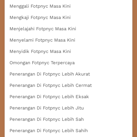
Menggali Fotpnyc Masa Kini
Mengkaji Fotpnyc Masa Kini
Menjelajahi Fotpnyc Masa Kini
Menyelami Fotpnyc Masa Kini
Menyidik Fotpnyc Masa Kini
Omongan Fotpnyc Terpercaya
Penerangan Di Fotpnyc Lebih Akurat
Penerangan Di Fotpnyc Lebih Cermat
Penerangan Di Fotpnyc Lebih Eksak
Penerangan Di Fotpnyc Lebih Jitu
Penerangan Di Fotpnyc Lebih Sah
Penerangan Di Fotpnyc Lebih Sahih