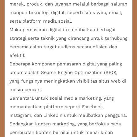
merek, produk, dan layanan melalui berbagai saluran
maupun teknologi digital, seperti situs web, email,
serta platform media sosial.
Maka pemasaran digital itu melibatkan berbagai
strategi serta teknik yang dirancang untuk terhubung
bersama calon target audiens secara efisien dan
efektif.
Beberapa komponen pemasaran digital yang paling
umum adalah Search Engine Optimization (SEO),
yang fungsinya meningkatkan visibilitas situs web di
mesin pencari.
Sementara untuk sosial media marketing, yang
memanfaatkan platform seperti Facebook,
Instagram, dan LinkedIn untuk melibatkan pengguna.
Sedangkan konten marketing, yang berfokus pada
pembuatan konten bernilai untuk menarik dan