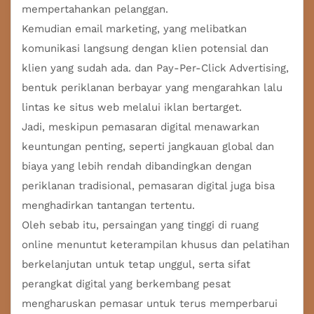
mempertahankan pelanggan.
Kemudian email marketing, yang melibatkan
komunikasi langsung dengan klien potensial dan
klien yang sudah ada. dan Pay-Per-Click Advertising,
bentuk periklanan berbayar yang mengarahkan lalu
lintas ke situs web melalui iklan bertarget.
Jadi, meskipun pemasaran digital menawarkan
keuntungan penting, seperti jangkauan global dan
biaya yang lebih rendah dibandingkan dengan
periklanan tradisional, pemasaran digital juga bisa
menghadirkan tantangan tertentu.
Oleh sebab itu, persaingan yang tinggi di ruang
online menuntut keterampilan khusus dan pelatihan
berkelanjutan untuk tetap unggul, serta sifat
perangkat digital yang berkembang pesat
mengharuskan pemasar untuk terus memperbarui