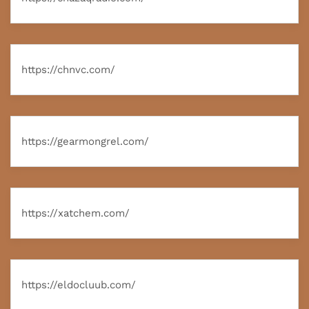
https://chnvc.com/
https://gearmongrel.com/
https://xatchem.com/
https://eldocluub.com/