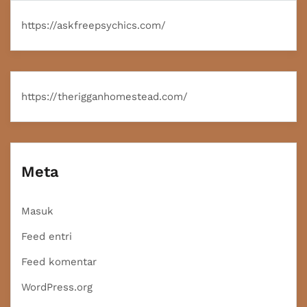
https://askfreepsychics.com/
https://therigganhomestead.com/
Meta
Masuk
Feed entri
Feed komentar
WordPress.org