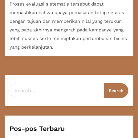
Proses evaluasi sistematis tersebut dapat
memastikan bahwa upaya pemasaran tetap selaras
dengan tujuan dan memberikan nilai yang terukur,
yang pada akhirnya mengarah pada kampanye yang
lebih sukses serta menciptakan pertumbuhan bisnis
yang berkelanjutan.
Search for:
Pos-pos Terbaru