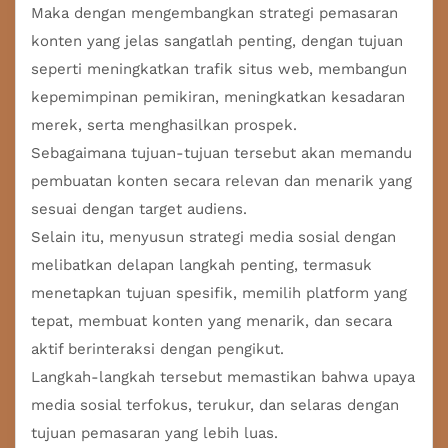
Maka dengan mengembangkan strategi pemasaran
konten yang jelas sangatlah penting, dengan tujuan
seperti meningkatkan trafik situs web, membangun
kepemimpinan pemikiran, meningkatkan kesadaran
merek, serta menghasilkan prospek.
Sebagaimana tujuan-tujuan tersebut akan memandu
pembuatan konten secara relevan dan menarik yang
sesuai dengan target audiens.
Selain itu, menyusun strategi media sosial dengan
melibatkan delapan langkah penting, termasuk
menetapkan tujuan spesifik, memilih platform yang
tepat, membuat konten yang menarik, dan secara
aktif berinteraksi dengan pengikut.
Langkah-langkah tersebut memastikan bahwa upaya
media sosial terfokus, terukur, dan selaras dengan
tujuan pemasaran yang lebih luas.