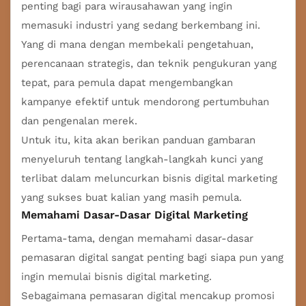
penting bagi para wirausahawan yang ingin
memasuki industri yang sedang berkembang ini.
Yang di mana dengan membekali pengetahuan,
perencanaan strategis, dan teknik pengukuran yang
tepat, para pemula dapat mengembangkan
kampanye efektif untuk mendorong pertumbuhan
dan pengenalan merek.
Untuk itu, kita akan berikan panduan gambaran
menyeluruh tentang langkah-langkah kunci yang
terlibat dalam meluncurkan bisnis digital marketing
yang sukses buat kalian yang masih pemula.
Memahami Dasar-Dasar Digital Marketing
Pertama-tama, dengan memahami dasar-dasar
pemasaran digital sangat penting bagi siapa pun yang
ingin memulai bisnis digital marketing.
Sebagaimana pemasaran digital mencakup promosi