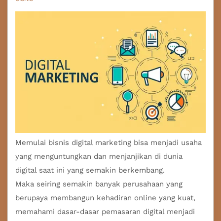
Memulai
bisnis digital marketing
bisa menjadi usaha
yang menguntungkan dan menjanjikan di dunia
digital saat ini yang semakin berkembang.
Maka seiring semakin banyak perusahaan yang
berupaya membangun kehadiran online yang kuat,
memahami dasar-dasar pemasaran digital menjadi