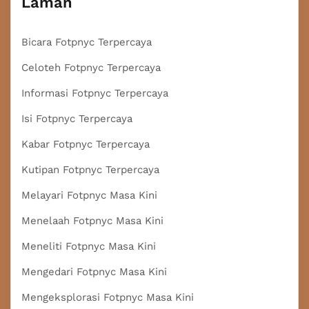
Laman
Bicara Fotpnyc Terpercaya
Celoteh Fotpnyc Terpercaya
Informasi Fotpnyc Terpercaya
Isi Fotpnyc Terpercaya
Kabar Fotpnyc Terpercaya
Kutipan Fotpnyc Terpercaya
Melayari Fotpnyc Masa Kini
Menelaah Fotpnyc Masa Kini
Meneliti Fotpnyc Masa Kini
Mengedari Fotpnyc Masa Kini
Mengeksplorasi Fotpnyc Masa Kini