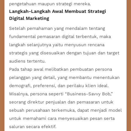
pengetahuan maupun strategi mereka.
Langkah-Langkah Awal Membuat Strategi
Digital Marketing
Setelah pemahaman yang mendalam tentang
fundamental pemasaran digital terbentuk, maka
langkah selanjutnya yaitu menyusun rencana
strategis yang disesuaikan dengan tujuan dan target
audiens tertentu.
Pada tahap awal melibatkan pembuatan persona
pelanggan yang detail, yang membantu menentukan
demografi, preferensi, dan perilaku klien ideal.
Misalnya, persona seperti “Business-Savvy Bob,”
seorang direktur penjualan dan pemasaran untuk
sebuah perusahaan terkemuka, dapat menjadi model
untuk memahami cara menyesuaikan pesan serta
saluran secara efektif.