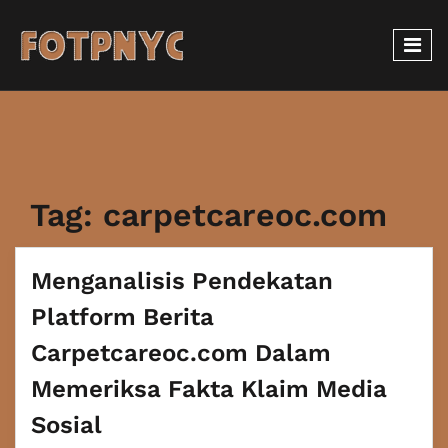
Tag:
carpetcareoc.com
Menganalisis Pendekatan
Platform Berita
Carpetcareoc.com Dalam
Memeriksa Fakta Klaim Media
Sosial