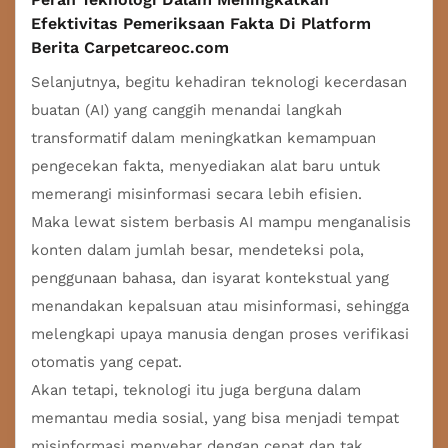
Efektivitas Pemeriksaan Fakta Di Platform
Berita Carpetcareoc.com
Selanjutnya, begitu kehadiran teknologi kecerdasan
buatan (AI) yang canggih menandai langkah
transformatif dalam meningkatkan kemampuan
pengecekan fakta, menyediakan alat baru untuk
memerangi misinformasi secara lebih efisien.
Maka lewat sistem berbasis AI mampu menganalisis
konten dalam jumlah besar, mendeteksi pola,
penggunaan bahasa, dan isyarat kontekstual yang
menandakan kepalsuan atau misinformasi, sehingga
melengkapi upaya manusia dengan proses verifikasi
otomatis yang cepat.
Akan tetapi, teknologi itu juga berguna dalam
memantau media sosial, yang bisa menjadi tempat
misinformasi menyebar dengan cepat dan tak