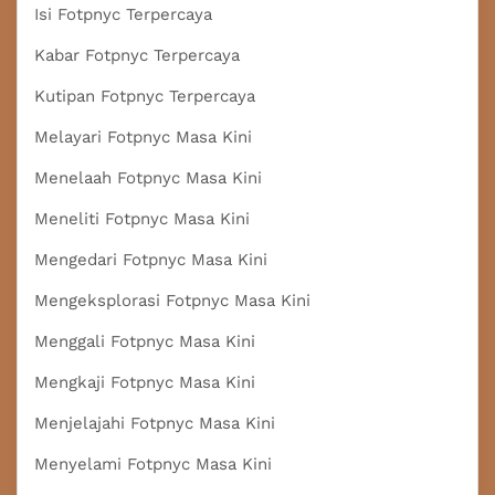
Isi Fotpnyc Terpercaya
Kabar Fotpnyc Terpercaya
Kutipan Fotpnyc Terpercaya
Melayari Fotpnyc Masa Kini
Menelaah Fotpnyc Masa Kini
Meneliti Fotpnyc Masa Kini
Mengedari Fotpnyc Masa Kini
Mengeksplorasi Fotpnyc Masa Kini
Menggali Fotpnyc Masa Kini
Mengkaji Fotpnyc Masa Kini
Menjelajahi Fotpnyc Masa Kini
Menyelami Fotpnyc Masa Kini