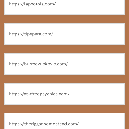
https://laphotola.com/
https://tipspera.com/
https://burmevuckovic.com/
https://askfreepsychics.com/
https://therigganhomestead.com/