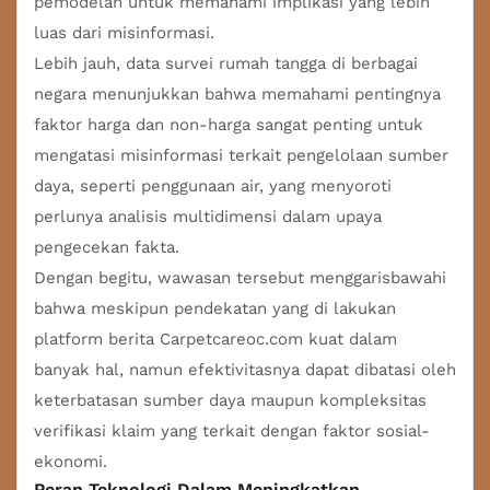
pemodelan untuk memahami implikasi yang lebih
luas dari misinformasi.
Lebih jauh, data survei rumah tangga di berbagai
negara menunjukkan bahwa memahami pentingnya
faktor harga dan non-harga sangat penting untuk
mengatasi misinformasi terkait pengelolaan sumber
daya, seperti penggunaan air, yang menyoroti
perlunya analisis multidimensi dalam upaya
pengecekan fakta.
Dengan begitu, wawasan tersebut menggarisbawahi
bahwa meskipun pendekatan yang di lakukan
platform berita Carpetcareoc.com kuat dalam
banyak hal, namun efektivitasnya dapat dibatasi oleh
keterbatasan sumber daya maupun kompleksitas
verifikasi klaim yang terkait dengan faktor sosial-
ekonomi.
Peran Teknologi Dalam Meningkatkan