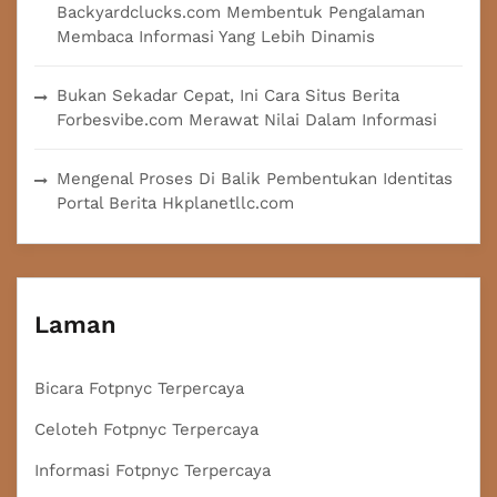
Backyardclucks.com Membentuk Pengalaman
Membaca Informasi Yang Lebih Dinamis
Bukan Sekadar Cepat, Ini Cara Situs Berita
Forbesvibe.com Merawat Nilai Dalam Informasi
Mengenal Proses Di Balik Pembentukan Identitas
Portal Berita Hkplanetllc.com
Laman
Bicara Fotpnyc Terpercaya
Celoteh Fotpnyc Terpercaya
Informasi Fotpnyc Terpercaya