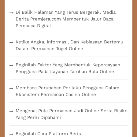
Di Balik Halaman Yang Terus Bergerak, Media
Berita Premjera.com Membentuk Jalur Baca
Pembaca Digital
Ketika Angka, Informasi, Dan Kebiasaan Bertemu
Dalam Permainan Togel Online
Beginilah Faktor Yang Membentuk Kepercayaan
Pengguna Pada Layanan Taruhan Bola Online
Membaca Perubahan Perilaku Pengguna Dalam
Ekosistem Permainan Casino Online
Mengenal Pola Permainan Judi Online Serta Risiko
Yang Perlu Dipahami
Beginilah Cara Platform Berita