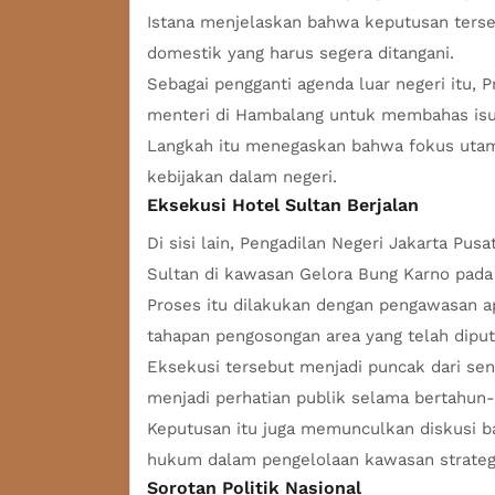
Istana menjelaskan bahwa keputusan terseb
domestik yang harus segera ditangani.
Sebagai pengganti agenda luar negeri itu,
menteri di Hambalang untuk membahas isu 
Langkah itu menegaskan bahwa fokus utama 
kebijakan dalam negeri.
Eksekusi Hotel Sultan Berjalan
Di sisi lain, Pengadilan Negeri Jakarta P
Sultan di kawasan Gelora Bung Karno pada 
Proses itu dilakukan dengan pengawasan ap
tahapan pengosongan area yang telah diput
Eksekusi tersebut menjadi puncak dari sen
menjadi perhatian publik selama bertahun-
Keputusan itu juga memunculkan diskusi b
hukum dalam pengelolaan kawasan strategi
Sorotan Politik Nasional