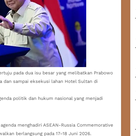
tertuju pada dua isu besar yang melibatkan
Prabowo
 dan sampai eksekusi lahan Hotel Sultan di
genda politik dan hukum nasional yang menjadi
 agenda menghadiri ASEAN-Russia Commemorative
walkan berlangsung pada 17–18 Juni 2026.