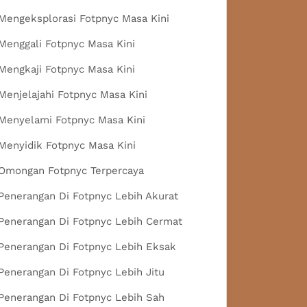
Mengeksplorasi Fotpnyc Masa Kini
Menggali Fotpnyc Masa Kini
Mengkaji Fotpnyc Masa Kini
Menjelajahi Fotpnyc Masa Kini
Menyelami Fotpnyc Masa Kini
Menyidik Fotpnyc Masa Kini
Omongan Fotpnyc Terpercaya
Penerangan Di Fotpnyc Lebih Akurat
Penerangan Di Fotpnyc Lebih Cermat
Penerangan Di Fotpnyc Lebih Eksak
Penerangan Di Fotpnyc Lebih Jitu
Penerangan Di Fotpnyc Lebih Sah