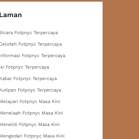
Laman
Bicara Fotpnyc Terpercaya
Celoteh Fotpnyc Terpercaya
Informasi Fotpnyc Terpercaya
Isi Fotpnyc Terpercaya
Kabar Fotpnyc Terpercaya
Kutipan Fotpnyc Terpercaya
Melayari Fotpnyc Masa Kini
Menelaah Fotpnyc Masa Kini
Meneliti Fotpnyc Masa Kini
Mengedari Fotpnyc Masa Kini