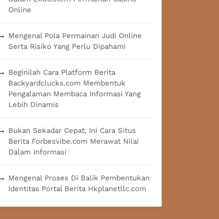
Online
Mengenal Pola Permainan Judi Online
Serta Risiko Yang Perlu Dipahami
Beginilah Cara Platform Berita
Backyardclucks.com Membentuk
Pengalaman Membaca Informasi Yang
Lebih Dinamis
Bukan Sekadar Cepat, Ini Cara Situs
Berita Forbesvibe.com Merawat Nilai
Dalam Informasi
Mengenal Proses Di Balik Pembentukan
Identitas Portal Berita Hkplanetllc.com