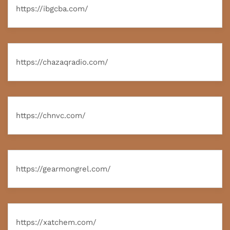
https://ibgcba.com/
https://chazaqradio.com/
https://chnvc.com/
https://gearmongrel.com/
https://xatchem.com/