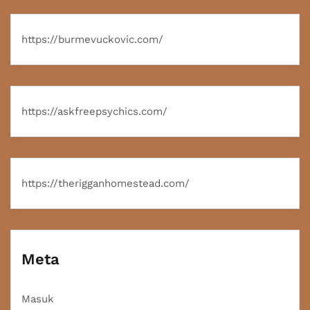
https://burmevuckovic.com/
https://askfreepsychics.com/
https://therigganhomestead.com/
Meta
Masuk