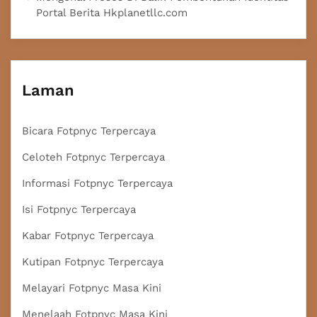
Portal Berita Hkplanetllc.com
Laman
Bicara Fotpnyc Terpercaya
Celoteh Fotpnyc Terpercaya
Informasi Fotpnyc Terpercaya
Isi Fotpnyc Terpercaya
Kabar Fotpnyc Terpercaya
Kutipan Fotpnyc Terpercaya
Melayari Fotpnyc Masa Kini
Menelaah Fotpnyc Masa Kini