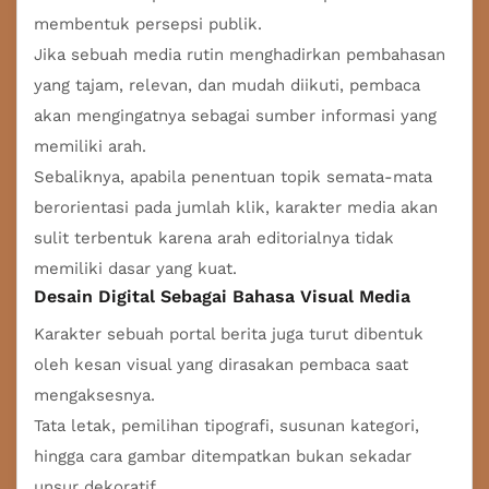
membentuk persepsi publik.
Jika sebuah media rutin menghadirkan pembahasan
yang tajam, relevan, dan mudah diikuti, pembaca
akan mengingatnya sebagai sumber informasi yang
memiliki arah.
Sebaliknya, apabila penentuan topik semata-mata
berorientasi pada jumlah klik, karakter media akan
sulit terbentuk karena arah editorialnya tidak
memiliki dasar yang kuat.
Desain Digital Sebagai Bahasa Visual Media
Karakter sebuah portal berita juga turut dibentuk
oleh kesan visual yang dirasakan pembaca saat
mengaksesnya.
Tata letak, pemilihan tipografi, susunan kategori,
hingga cara gambar ditempatkan bukan sekadar
unsur dekoratif.