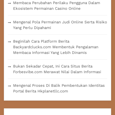
Membaca Perubahan Perilaku Pengguna Dalam
Ekosistem Permainan Casino Online
Mengenal Pola Permainan Judi Online Serta Risiko
Yang Perlu Dipahami
Beginilah Cara Platform Berita
Backyardclucks.com Membentuk Pengalaman
Membaca Informasi Yang Lebih Dinamis
Bukan Sekadar Cepat, Ini Cara Situs Berita
Forbesvibe.com Merawat Nilai Dalam Informasi
Mengenal Proses Di Balik Pembentukan Identitas
Portal Berita Hkplanetllc.com