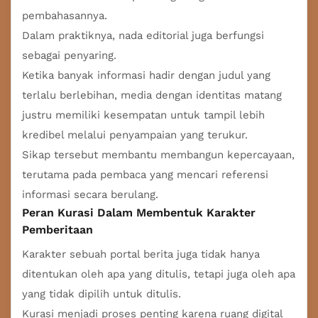
pembahasannya.
Dalam praktiknya, nada editorial juga berfungsi
sebagai penyaring.
Ketika banyak informasi hadir dengan judul yang
terlalu berlebihan, media dengan identitas matang
justru memiliki kesempatan untuk tampil lebih
kredibel melalui penyampaian yang terukur.
Sikap tersebut membantu membangun kepercayaan,
terutama pada pembaca yang mencari referensi
informasi secara berulang.
Peran Kurasi Dalam Membentuk Karakter
Pemberitaan
Karakter sebuah portal berita juga tidak hanya
ditentukan oleh apa yang ditulis, tetapi juga oleh apa
yang tidak dipilih untuk ditulis.
Kurasi menjadi proses penting karena ruang digital