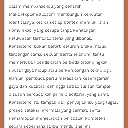
dalam membahas isu yang sensitif.
Maka
Hkplanetllc.com
membangun kekuatan
identitasnya ketika setiap konten memiliki arah
komunikasi yang serupa tanpa kehilangan
keluwesan terhadap tema yang dibahas.
Konsistensi bukan berarti seluruh artikel harus
terdengar sama. sebuah berita ekonomi tentu
memerlukan pendekatan berbeda dibandingkan
liputan gaya hidup atau perkembangan teknologi.
Namun, pembaca perlu merasakan keseragaman
gaya dan kualitas, sehingga setiap tulisan tampak
disusun berdasarkan prinsip editorial yang sama.
Konsistensi itu tampak dari penyajian isu yang lugas,
proses seleksi informasi yang cermat, serta
kemampuan menjelaskan persoalan kompleks
secara sederhana tanpa mengurangi inti