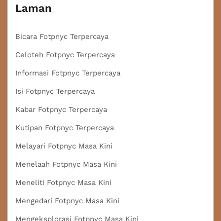
Laman
Bicara Fotpnyc Terpercaya
Celoteh Fotpnyc Terpercaya
Informasi Fotpnyc Terpercaya
Isi Fotpnyc Terpercaya
Kabar Fotpnyc Terpercaya
Kutipan Fotpnyc Terpercaya
Melayari Fotpnyc Masa Kini
Menelaah Fotpnyc Masa Kini
Meneliti Fotpnyc Masa Kini
Mengedari Fotpnyc Masa Kini
Mengeksplorasi Fotpnyc Masa Kini