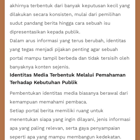
akhirnya terbentuk dari banyak keputusan kecil yang
dilakukan secara konsisten, mulai dari pemilihan
sudut pandang berita hingga cara sebuah isu
dipresentasikan kepada publik.
Dalam arus informasi yang terus berubah, identitas
yang tegas menjadi pijakan penting agar sebuah
portal mampu tampil berbeda dan tidak tersisih oleh
banyaknya konten sejenis.
Identitas Media Terbentuk Melalui Pemahaman
Terhadap Kebutuhan Publik
Pembentukan identitas media biasanya berawal dari
kemampuan memahami pembaca.
Setiap portal berita memiliki ruang untuk
menentukan siapa yang ingin dilayani, jenis informasi
apa yang paling relevan, serta gaya penyampaian
seperti apa yang mampu membangun kedekatan.