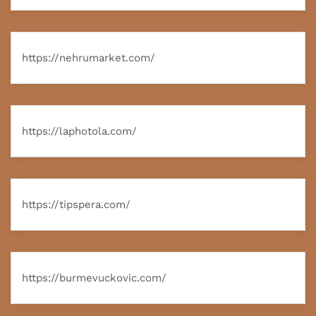
https://nehrumarket.com/
https://laphotola.com/
https://tipspera.com/
https://burmevuckovic.com/