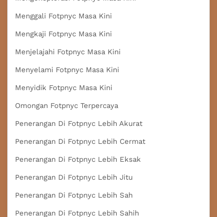
Menggali Fotpnyc Masa Kini
Mengkaji Fotpnyc Masa Kini
Menjelajahi Fotpnyc Masa Kini
Menyelami Fotpnyc Masa Kini
Menyidik Fotpnyc Masa Kini
Omongan Fotpnyc Terpercaya
Penerangan Di Fotpnyc Lebih Akurat
Penerangan Di Fotpnyc Lebih Cermat
Penerangan Di Fotpnyc Lebih Eksak
Penerangan Di Fotpnyc Lebih Jitu
Penerangan Di Fotpnyc Lebih Sah
Penerangan Di Fotpnyc Lebih Sahih