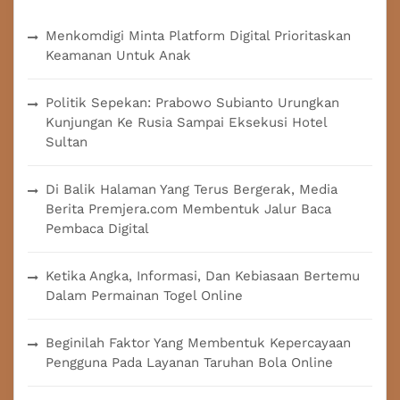
Menkomdigi Minta Platform Digital Prioritaskan
Keamanan Untuk Anak
Politik Sepekan: Prabowo Subianto Urungkan
Kunjungan Ke Rusia Sampai Eksekusi Hotel
Sultan
Di Balik Halaman Yang Terus Bergerak, Media
Berita Premjera.com Membentuk Jalur Baca
Pembaca Digital
Ketika Angka, Informasi, Dan Kebiasaan Bertemu
Dalam Permainan Togel Online
Beginilah Faktor Yang Membentuk Kepercayaan
Pengguna Pada Layanan Taruhan Bola Online