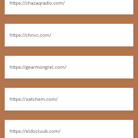
https://chazaqradio.com/
https://chnvc.com/
https://gearmongrel.com/
https://xatchem.com/
https://eldocluub.com/