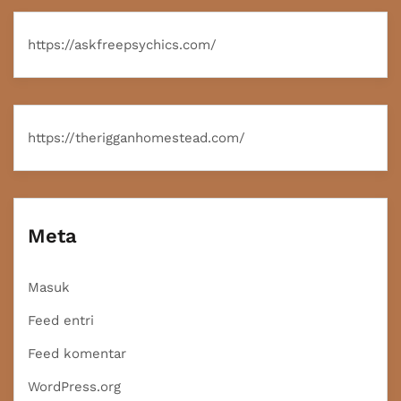
https://askfreepsychics.com/
https://therigganhomestead.com/
Meta
Masuk
Feed entri
Feed komentar
WordPress.org