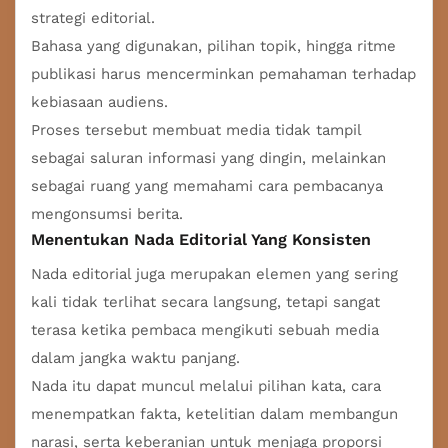
strategi editorial.
Bahasa yang digunakan, pilihan topik, hingga ritme
publikasi harus mencerminkan pemahaman terhadap
kebiasaan audiens.
Proses tersebut membuat media tidak tampil
sebagai saluran informasi yang dingin, melainkan
sebagai ruang yang memahami cara pembacanya
mengonsumsi berita.
Menentukan Nada Editorial Yang Konsisten
Nada editorial juga merupakan elemen yang sering
kali tidak terlihat secara langsung, tetapi sangat
terasa ketika pembaca mengikuti sebuah media
dalam jangka waktu panjang.
Nada itu dapat muncul melalui pilihan kata, cara
menempatkan fakta, ketelitian dalam membangun
narasi, serta keberanian untuk menjaga proporsi