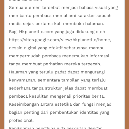
Semua elemen tersebut menjadi bahasa visual yang
membantu pembaca memahami karakter sebuah
media sejak pertama kali membuka halaman.
Bagi Hkplanetllc.com yang juga didukung oleh
https://sites.google.com/view/hkplanetllc/home
,
desain digital yang efektif seharusnya mampu
mempermudah pembaca menemukan informasi
tanpa membuat perhatian mereka terpecah.
Halaman yang terlalu padat dapat mengurangi
kenyamanan, sementara tampilan yang terlalu
sederhana tanpa struktur jelas dapat membuat
pembaca kesulitan mengenali prioritas berita.
Keseimbangan antara estetika dan fungsi menjadi
bagian penting dari pembentukan identitas yang
profesional.
Pengalaman pengguna juga berkaitan dengan