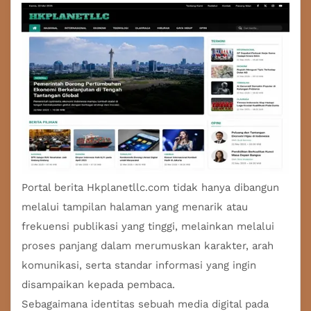
Portal berita
Hkplanetllc.com tidak hanya dibangun
melalui tampilan halaman yang menarik atau
frekuensi publikasi yang tinggi, melainkan melalui
proses panjang dalam merumuskan karakter, arah
komunikasi, serta standar informasi yang ingin
disampaikan kepada pembaca.
Sebagaimana identitas sebuah media digital pada