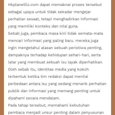
Hkplanetllc.com dapat memaknai proses tersebut
sebagai upaya untuk tidak sekadar mengejar
perhatian sesaat, tetapi menghadirkan informasi
yang memiliki konteks dan nilai guna.
Sebab juga, pembaca masa kini tidak semata-mata
mencari informasi yang paling baru. mereka juga
ingin mengetahui alasan sebuah peristiwa penting,
dampaknya terhadap kehidupan sehari-hari, serta
latar yang membuat sebuah isu layak diperhatikan.
Oleh sebab itu, identitas media yang kokoh
terbentuk ketika tim redaksi dapat menilai
perbedaan antara isu yang sedang menarik perhatian
publik dan informasi yang memang penting untuk
dipahami secara mendalam.
Pada tahap tersebut, memahami kebutuhan
pembaca menjadi unsur penting dalam penyusunan