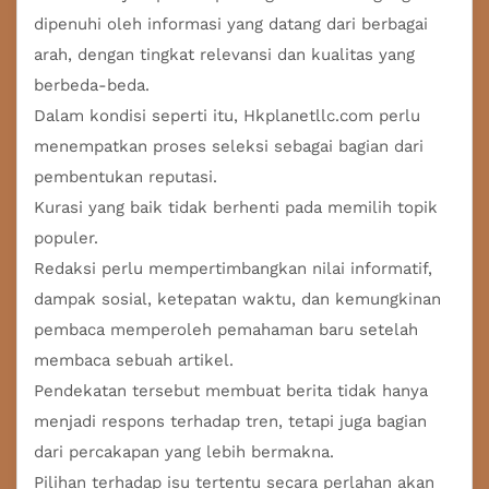
dipenuhi oleh informasi yang datang dari berbagai
arah, dengan tingkat relevansi dan kualitas yang
berbeda-beda.
Dalam kondisi seperti itu, Hkplanetllc.com perlu
menempatkan proses seleksi sebagai bagian dari
pembentukan reputasi.
Kurasi yang baik tidak berhenti pada memilih topik
populer.
Redaksi perlu mempertimbangkan nilai informatif,
dampak sosial, ketepatan waktu, dan kemungkinan
pembaca memperoleh pemahaman baru setelah
membaca sebuah artikel.
Pendekatan tersebut membuat berita tidak hanya
menjadi respons terhadap tren, tetapi juga bagian
dari percakapan yang lebih bermakna.
Pilihan terhadap isu tertentu secara perlahan akan