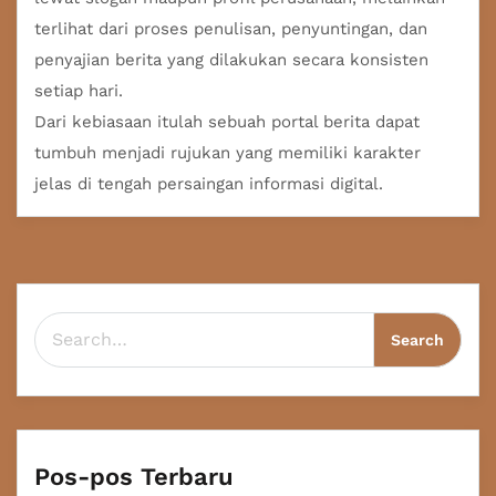
terlihat dari proses penulisan, penyuntingan, dan
penyajian berita yang dilakukan secara konsisten
setiap hari.
Dari kebiasaan itulah sebuah portal berita dapat
tumbuh menjadi rujukan yang memiliki karakter
jelas di tengah persaingan informasi digital.
Search for:
Pos-pos Terbaru