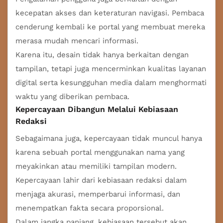
kecepatan akses dan keteraturan navigasi. Pembaca
cenderung kembali ke portal yang membuat mereka
merasa mudah mencari informasi.
Karena itu, desain tidak hanya berkaitan dengan
tampilan, tetapi juga mencerminkan kualitas layanan
digital serta kesungguhan media dalam menghormati
waktu yang diberikan pembaca.
Kepercayaan Dibangun Melalui Kebiasaan
Redaksi
Sebagaimana juga, kepercayaan tidak muncul hanya
karena sebuah portal menggunakan nama yang
meyakinkan atau memiliki tampilan modern.
Kepercayaan lahir dari kebiasaan redaksi dalam
menjaga akurasi, memperbarui informasi, dan
menempatkan fakta secara proporsional.
Dalam jangka panjang, kebiasaan tersebut akan