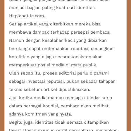
menjadi bagian paling kuat dari identitas
Hkplanetllc.com.
Setiap artikel yang diterbitkan mereka bisa
membawa dampak terhadap persepsi pembaca.
Namun dengan kesalahan kecil yang dibiarkan
berulang dapat melemahkan reputasi, sedangkan
ketelitian yang dijaga secara konsisten akan
memperkuat posisi media di mata publik.
Oleh sebab itu, proses editorial perlu dipahami
sebagai investasi reputasi, bukan sekadar tahapan
teknis sebelum artikel dipublikasikan.
Jadi ketika media mampu menjaga standar kerja
dalam berbagai kondisi, pembaca akan melihat
adanya komitmen yang nyata.
Begitu juga, identitas tidak semata ditampilkan
lewat slogan maupun profil perusahaan, melainkan