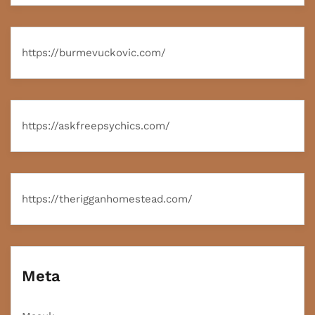
https://burmevuckovic.com/
https://askfreepsychics.com/
https://therigganhomestead.com/
Meta