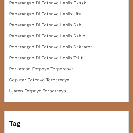
Penerangan Di Fotpnyc Lebih Eksak
Penerangan Di Fotpnyc Lebih Jitu
Penerangan Di Fotpnyc Lebih Sah
Penerangan Di Fotpnyc Lebih Sahih
Penerangan Di Fotpnyc Lebih Saksama
Penerangan Di Fotpnyc Lebih Teliti
Perkataan Fotpnyc Terpercaya
Seputar Fotpnyc Terpercaya
Ujaran Fotpnyc Terpercaya
Tag