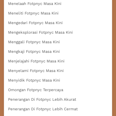
Menelaah Fotpnyc Masa Kini
Meneliti Fotpnyc Masa Kini
Mengedari Fotpnyc Masa Kini
Mengeksplorasi Fotpnyc Masa Kini
Menggali Fotpnyc Masa Kini
Mengkaji Fotpnyc Masa Kini
Menjelajahi Fotpnyc Masa Kini
Menyelami Fotpnyc Masa Kini
Menyidik Fotpnyc Masa Kini
Omongan Fotpnyc Terpercaya
Penerangan Di Fotpnyc Lebih Akurat
Penerangan Di Fotpnyc Lebih Cermat