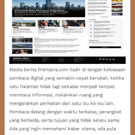
Media berita
Premjera.com hadir di tengah kebiasaan
pembaca digital yang semakin cepat berubah, ketika
satu halaman tidak lagi sekadar menjadi tempat
membaca informasi, melainkan ruang yang
mengarahkan perhatian dari satu isu ke isu lain.
Pembaca datang dengan waktu terbatas, perangkat
yang berbeda, serta tujuan yang tidak selalu sama.
Ada yang ingin memahami kabar utama, ada pula