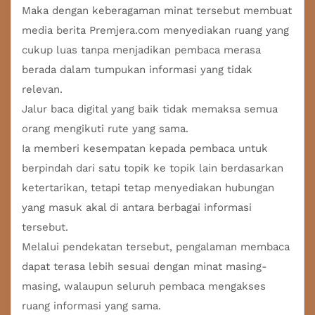
Maka dengan keberagaman minat tersebut membuat
media berita Premjera.com menyediakan ruang yang
cukup luas tanpa menjadikan pembaca merasa
berada dalam tumpukan informasi yang tidak
relevan.
Jalur baca digital yang baik tidak memaksa semua
orang mengikuti rute yang sama.
Ia memberi kesempatan kepada pembaca untuk
berpindah dari satu topik ke topik lain berdasarkan
ketertarikan, tetapi tetap menyediakan hubungan
yang masuk akal di antara berbagai informasi
tersebut.
Melalui pendekatan tersebut, pengalaman membaca
dapat terasa lebih sesuai dengan minat masing-
masing, walaupun seluruh pembaca mengakses
ruang informasi yang sama.