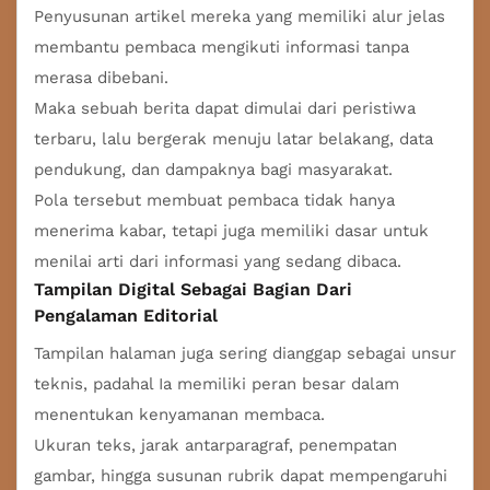
Penyusunan artikel mereka yang memiliki alur jelas
membantu pembaca mengikuti informasi tanpa
merasa dibebani.
Maka sebuah berita dapat dimulai dari peristiwa
terbaru, lalu bergerak menuju latar belakang, data
pendukung, dan dampaknya bagi masyarakat.
Pola tersebut membuat pembaca tidak hanya
menerima kabar, tetapi juga memiliki dasar untuk
menilai arti dari informasi yang sedang dibaca.
Tampilan Digital Sebagai Bagian Dari
Pengalaman Editorial
Tampilan halaman juga sering dianggap sebagai unsur
teknis, padahal Ia memiliki peran besar dalam
menentukan kenyamanan membaca.
Ukuran teks, jarak antarparagraf, penempatan
gambar, hingga susunan rubrik dapat mempengaruhi