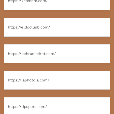
https://xatchem.com/
https://eldocluub.com/
https://nehrumarket.com/
https://laphotola.com/
https://tipspera.com/