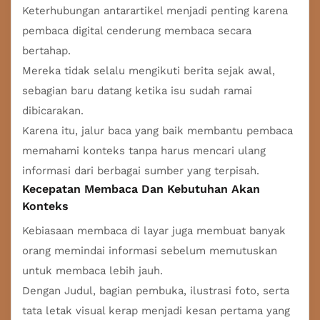
Keterhubungan antarartikel menjadi penting karena
pembaca digital cenderung membaca secara
bertahap.
Mereka tidak selalu mengikuti berita sejak awal,
sebagian baru datang ketika isu sudah ramai
dibicarakan.
Karena itu, jalur baca yang baik membantu pembaca
memahami konteks tanpa harus mencari ulang
informasi dari berbagai sumber yang terpisah.
Kecepatan Membaca Dan Kebutuhan Akan
Konteks
Kebiasaan membaca di layar juga membuat banyak
orang memindai informasi sebelum memutuskan
untuk membaca lebih jauh.
Dengan Judul, bagian pembuka, ilustrasi foto, serta
tata letak visual kerap menjadi kesan pertama yang