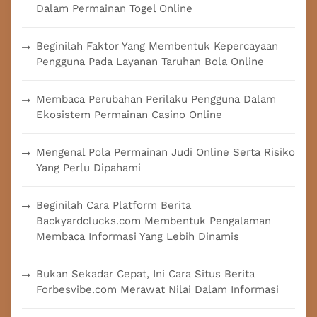
Dalam Permainan Togel Online
Beginilah Faktor Yang Membentuk Kepercayaan
Pengguna Pada Layanan Taruhan Bola Online
Membaca Perubahan Perilaku Pengguna Dalam
Ekosistem Permainan Casino Online
Mengenal Pola Permainan Judi Online Serta Risiko
Yang Perlu Dipahami
Beginilah Cara Platform Berita
Backyardclucks.com Membentuk Pengalaman
Membaca Informasi Yang Lebih Dinamis
Bukan Sekadar Cepat, Ini Cara Situs Berita
Forbesvibe.com Merawat Nilai Dalam Informasi