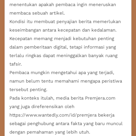
menentukan apakah pembaca ingin meneruskan
membaca sebuah artikel.
Kondisi itu membuat penyajian berita memerlukan
keseimbangan antara kecepatan dan kedalaman.
Kecepatan memang menjadi kebutuhan penting
dalam pemberitaan digital, tetapi informasi yang
terlalu ringkas dapat meninggalkan banyak ruang
tafsir.
Pembaca mungkin mengetahui apa yang terjadi,
namun belum tentu memahami mengapa peristiwa
tersebut penting.
Pada konteks itulah, media berita Premjera.com
yang juga direferensikan oleh
https://www.wantedly.com/id/premjera
bekerja
sebagai penghubung antara fakta yang baru muncul
dengan pemahaman yang lebih utuh.