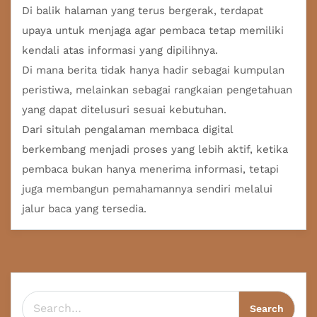
Di balik halaman yang terus bergerak, terdapat
upaya untuk menjaga agar pembaca tetap memiliki
kendali atas informasi yang dipilihnya.
Di mana berita tidak hanya hadir sebagai kumpulan
peristiwa, melainkan sebagai rangkaian pengetahuan
yang dapat ditelusuri sesuai kebutuhan.
Dari situlah pengalaman membaca digital
berkembang menjadi proses yang lebih aktif, ketika
pembaca bukan hanya menerima informasi, tetapi
juga membangun pemahamannya sendiri melalui
jalur baca yang tersedia.
Search for: