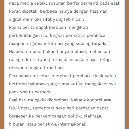
Pada media cetak, susunan berita berhenti pada saat
koran dicetak. berbeda halnya dengan halaman
digital memiliki sifat yang lebih cair.
Posisi berita dapat berubah mengikuti
perkembangan isu, tingkat perhatian pembaca,
maupun urgensi informasi yang sedang terjadi.
Halaman utama bukan hanya etalase, melainkan
ruang editorial yang terus disesuaikan agar tetap
relevan dengan ritme hari.
Perubahan tersebut membuat pembaca tidak selalu
bertemu halaman yang sama ketika mengaksesnya
pada waktu berbeda.
Pagi hari mungkin didominasi kabar ekonomi atau
lalu lintas, sementara sore hari perhatian dapat
bergeser ke perkembangan politik, olahraga,
hiburan, atau peristiwa internasional.