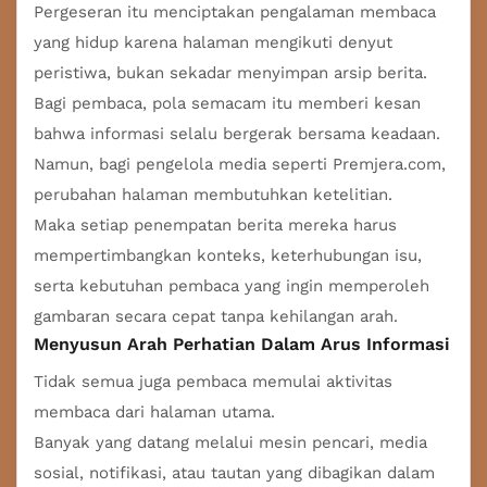
Pergeseran itu menciptakan pengalaman membaca
yang hidup karena halaman mengikuti denyut
peristiwa, bukan sekadar menyimpan arsip berita.
Bagi pembaca, pola semacam itu memberi kesan
bahwa informasi selalu bergerak bersama keadaan.
Namun, bagi pengelola media seperti
Premjera.com
,
perubahan halaman membutuhkan ketelitian.
Maka setiap penempatan berita mereka harus
mempertimbangkan konteks, keterhubungan isu,
serta kebutuhan pembaca yang ingin memperoleh
gambaran secara cepat tanpa kehilangan arah.
Menyusun Arah Perhatian Dalam Arus Informasi
Tidak semua juga pembaca memulai aktivitas
membaca dari halaman utama.
Banyak yang datang melalui mesin pencari, media
sosial, notifikasi, atau tautan yang dibagikan dalam