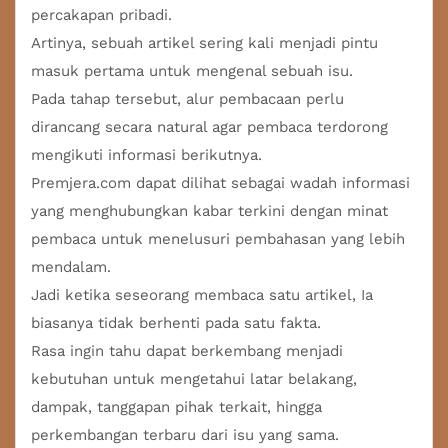
percakapan pribadi.
Artinya, sebuah artikel sering kali menjadi pintu
masuk pertama untuk mengenal sebuah isu.
Pada tahap tersebut, alur pembacaan perlu
dirancang secara natural agar pembaca terdorong
mengikuti informasi berikutnya.
Premjera.com dapat dilihat sebagai wadah informasi
yang menghubungkan kabar terkini dengan minat
pembaca untuk menelusuri pembahasan yang lebih
mendalam.
Jadi ketika seseorang membaca satu artikel, Ia
biasanya tidak berhenti pada satu fakta.
Rasa ingin tahu dapat berkembang menjadi
kebutuhan untuk mengetahui latar belakang,
dampak, tanggapan pihak terkait, hingga
perkembangan terbaru dari isu yang sama.