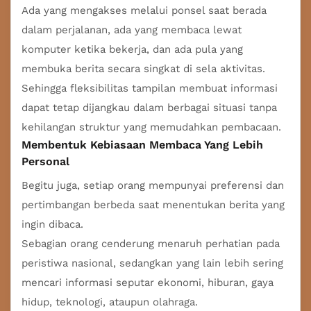
Ada yang mengakses melalui ponsel saat berada
dalam perjalanan, ada yang membaca lewat
komputer ketika bekerja, dan ada pula yang
membuka berita secara singkat di sela aktivitas.
Sehingga fleksibilitas tampilan membuat informasi
dapat tetap dijangkau dalam berbagai situasi tanpa
kehilangan struktur yang memudahkan pembacaan.
Membentuk Kebiasaan Membaca Yang Lebih
Personal
Begitu juga, setiap orang mempunyai preferensi dan
pertimbangan berbeda saat menentukan berita yang
ingin dibaca.
Sebagian orang cenderung menaruh perhatian pada
peristiwa nasional, sedangkan yang lain lebih sering
mencari informasi seputar ekonomi, hiburan, gaya
hidup, teknologi, ataupun olahraga.