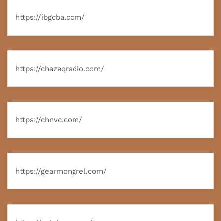
https://ibgcba.com/
https://chazaqradio.com/
https://chnvc.com/
https://gearmongrel.com/