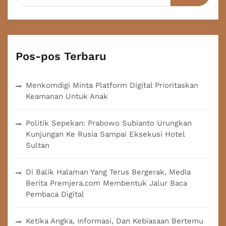
Pos-pos Terbaru
Menkomdigi Minta Platform Digital Prioritaskan
Keamanan Untuk Anak
Politik Sepekan: Prabowo Subianto Urungkan
Kunjungan Ke Rusia Sampai Eksekusi Hotel
Sultan
Di Balik Halaman Yang Terus Bergerak, Media
Berita Premjera.com Membentuk Jalur Baca
Pembaca Digital
Ketika Angka, Informasi, Dan Kebiasaan Bertemu