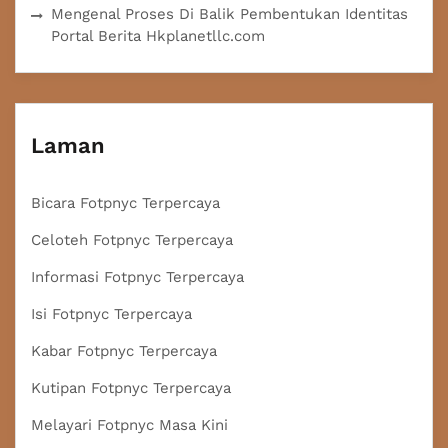
Mengenal Proses Di Balik Pembentukan Identitas
Portal Berita Hkplanetllc.com
Laman
Bicara Fotpnyc Terpercaya
Celoteh Fotpnyc Terpercaya
Informasi Fotpnyc Terpercaya
Isi Fotpnyc Terpercaya
Kabar Fotpnyc Terpercaya
Kutipan Fotpnyc Terpercaya
Melayari Fotpnyc Masa Kini