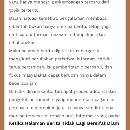
yang hanya mencari perkembangan terbaru dari
topik tertentu.
Dalam situasi tersebut, pengalaman membaca
dibentuk bukan hanya oleh isi berita, tetapi juga
oleh cara informasi disusun, ditampilkan, dan
dihubungkan.
Maka halaman berita digital terus bergerak
mengikuti perubahan peristiwa. informasi terkini
terus bertambah, isi pemberitaan diperbarui, dan
fokus masyarakat dapat berubah hanya dalam
beberapa jam.
Di balik dinamika itu, terdapat proses editorial dan
pengelolaan tampilan yang menentukan bagaimana
pembaca menemukan jalur bacanya sendiri tanpa
merasa tersesat di tengah arus informasi yang padat.
Ketika Halaman Berita Tidak Lagi Bersifat Diam