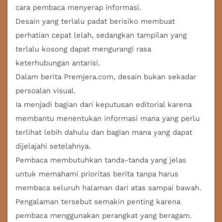
cara pembaca menyerap informasi.
Desain yang terlalu padat berisiko membuat
perhatian cepat lelah, sedangkan tampilan yang
terlalu kosong dapat mengurangi rasa
keterhubungan antarisi.
Dalam berita Premjera.com, desain bukan sekadar
persoalan visual.
Ia menjadi bagian dari keputusan editorial karena
membantu menentukan informasi mana yang perlu
terlihat lebih dahulu dan bagian mana yang dapat
dijelajahi setelahnya.
Pembaca membutuhkan tanda-tanda yang jelas
untuk memahami prioritas berita tanpa harus
membaca seluruh halaman dari atas sampai bawah.
Pengalaman tersebut semakin penting karena
pembaca menggunakan perangkat yang beragam.