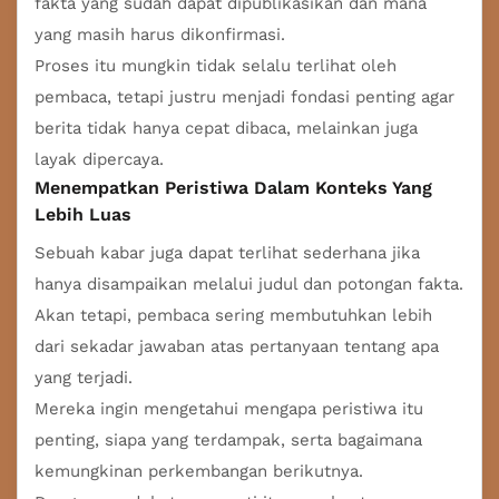
fakta yang sudah dapat dipublikasikan dan mana
yang masih harus dikonfirmasi.
Proses itu mungkin tidak selalu terlihat oleh
pembaca, tetapi justru menjadi fondasi penting agar
berita tidak hanya cepat dibaca, melainkan juga
layak dipercaya.
Menempatkan Peristiwa Dalam Konteks Yang
Lebih Luas
Sebuah kabar juga dapat terlihat sederhana jika
hanya disampaikan melalui judul dan potongan fakta.
Akan tetapi, pembaca sering membutuhkan lebih
dari sekadar jawaban atas pertanyaan tentang apa
yang terjadi.
Mereka ingin mengetahui mengapa peristiwa itu
penting, siapa yang terdampak, serta bagaimana
kemungkinan perkembangan berikutnya.