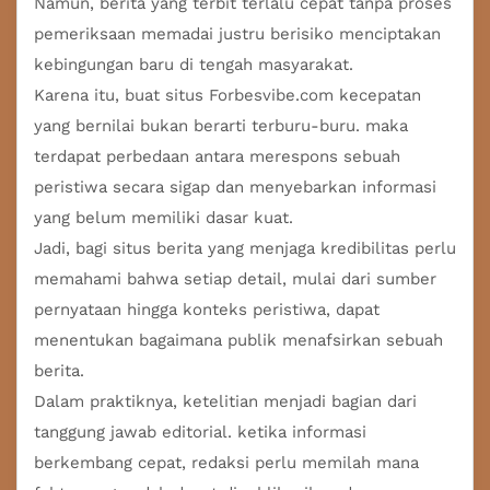
Namun, berita yang terbit terlalu cepat tanpa proses
pemeriksaan memadai justru berisiko menciptakan
kebingungan baru di tengah masyarakat.
Karena itu, buat situs
Forbesvibe.com
kecepatan
yang bernilai bukan berarti terburu-buru. maka
terdapat perbedaan antara merespons sebuah
peristiwa secara sigap dan menyebarkan informasi
yang belum memiliki dasar kuat.
Jadi, bagi situs berita yang menjaga kredibilitas perlu
memahami bahwa setiap detail, mulai dari sumber
pernyataan hingga konteks peristiwa, dapat
menentukan bagaimana publik menafsirkan sebuah
berita.
Dalam praktiknya, ketelitian menjadi bagian dari
tanggung jawab editorial. ketika informasi
berkembang cepat, redaksi perlu memilah mana