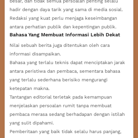
besar, dan tidak semua persoalan penting selalu
hadir dengan daya tarik yang sama di media sosial.
Redaksi yang kuat perlu menjaga keseimbangan
antara perhatian publik dan kepentingan publik.
Bahasa Yang Membuat Informasi Lebih Dekat
Nilai sebuah berita juga ditentukan oleh cara
informasi disampaikan.
Bahasa yang terlalu teknis dapat menciptakan jarak
antara peristiwa dan pembaca, sementara bahasa
yang terlalu sederhana berisiko mengurangi
ketepatan makna.
Tantangan editorial terletak pada kemampuan
menjelaskan persoalan rumit tanpa membuat
pembaca merasa sedang berhadapan dengan istilah
yang sulit dipahami.
Pemberitaan yang baik tidak selalu harus panjang,