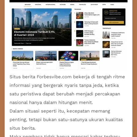
Situs berita
Forbesvibe.com bekerja di tengah ritme
informasi yang bergerak nyaris tanpa jeda, ketika
satu peristiwa dapat berubah menjadi percakapan
nasional hanya dalam hitungan menit.
Dalam situasi seperti itu, kecepatan memang
penting, tetapi bukan satu-satunya ukuran kualitas
situs berita.
Maka pembaca tidak hanya mencari kabar terbaru,