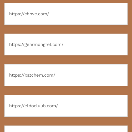
https://chnvc.com/
https://gearmongrel.com/
https://xatchem.com/
https://eldocluub.com/