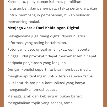
Karena itu, penyusunan kalimat, pemilihan
narasumber, dan penempatan fakta perlu diarahkan
untuk membangun pemahaman, bukan sekadar
memancing reaksi.
Menjaga Jarak Dari Kebisingan Digital
Sebagaimana juga ruang digital dipenuhi arus
informasi yang saling bertabrakan.
Potongan video, unggahan singkat, opini spontan,
hingga judul provokatif dapat menyebar lebih cepat
daripada penjelasan yang lengkap.
Dengan kondisi seperti itu bisa membuat media
menghadapi tantangan untuk tetap relevan tanpa
ikut larut dalam pola komunikasi yang hanya
mengandalkan emosi sesaat.
Menjaga jarak dari kebisingan bukan berarti
mengabaikan topik yang sedang ramai.