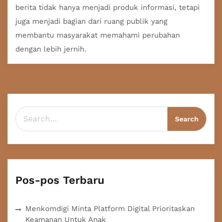
berita tidak hanya menjadi produk informasi, tetapi
juga menjadi bagian dari ruang publik yang
membantu masyarakat memahami perubahan
dengan lebih jernih.
Search for:
Pos-pos Terbaru
Menkomdigi Minta Platform Digital Prioritaskan
Keamanan Untuk Anak