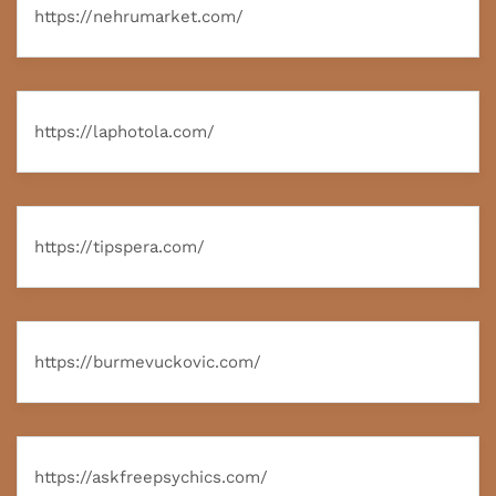
https://nehrumarket.com/
https://laphotola.com/
https://tipspera.com/
https://burmevuckovic.com/
https://askfreepsychics.com/