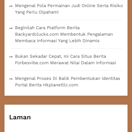
Mengenal Pola Permainan Judi Online Serta Risiko
Yang Perlu Dipahami
Beginilah Cara Platform Berita
Backyardclucks.com Membentuk Pengalaman
Membaca Informasi Yang Lebih Dinamis
Bukan Sekadar Cepat, Ini Cara Situs Berita
Forbesvibe.com Merawat Nilai Dalam Informasi
Mengenal Proses Di Balik Pembentukan Identitas
Portal Berita Hkplanetllc.com
Laman