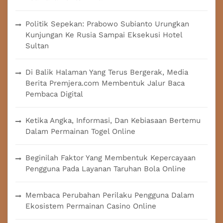
Politik Sepekan: Prabowo Subianto Urungkan
Kunjungan Ke Rusia Sampai Eksekusi Hotel
Sultan
Di Balik Halaman Yang Terus Bergerak, Media
Berita Premjera.com Membentuk Jalur Baca
Pembaca Digital
Ketika Angka, Informasi, Dan Kebiasaan Bertemu
Dalam Permainan Togel Online
Beginilah Faktor Yang Membentuk Kepercayaan
Pengguna Pada Layanan Taruhan Bola Online
Membaca Perubahan Perilaku Pengguna Dalam
Ekosistem Permainan Casino Online