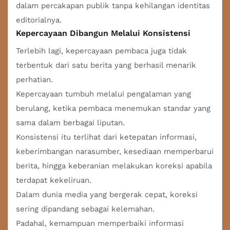
dalam percakapan publik tanpa kehilangan identitas
editorialnya.
Kepercayaan Dibangun Melalui Konsistensi
Terlebih lagi, kepercayaan pembaca juga tidak
terbentuk dari satu berita yang berhasil menarik
perhatian.
Kepercayaan tumbuh melalui pengalaman yang
berulang, ketika pembaca menemukan standar yang
sama dalam berbagai liputan.
Konsistensi itu terlihat dari ketepatan informasi,
keberimbangan narasumber, kesediaan memperbarui
berita, hingga keberanian melakukan koreksi apabila
terdapat kekeliruan.
Dalam dunia media yang bergerak cepat, koreksi
sering dipandang sebagai kelemahan.
Padahal, kemampuan memperbaiki informasi