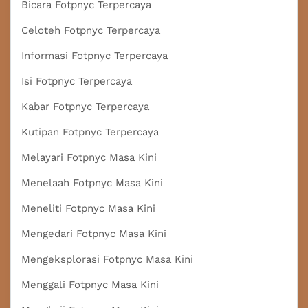
Bicara Fotpnyc Terpercaya
Celoteh Fotpnyc Terpercaya
Informasi Fotpnyc Terpercaya
Isi Fotpnyc Terpercaya
Kabar Fotpnyc Terpercaya
Kutipan Fotpnyc Terpercaya
Melayari Fotpnyc Masa Kini
Menelaah Fotpnyc Masa Kini
Meneliti Fotpnyc Masa Kini
Mengedari Fotpnyc Masa Kini
Mengeksplorasi Fotpnyc Masa Kini
Menggali Fotpnyc Masa Kini