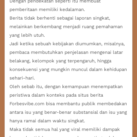
Dengan pendekatan seperti itu membuat
pemberitaan memiliki kedalaman.
Berita tidak berhenti sebagai laporan singkat,
melainkan berkembang menjadi ruang pemahaman
yang lebih utuh.
Jadi ketika sebuah kebijakan diumumkan, misalnya,
pembaca membutuhkan penjelasan mengenai latar
belakang, kelompok yang terpengaruh, hingga
konsekuensi yang mungkin muncul dalam kehidupan
sehari-hari.
Oleh sebab itu, dengan kemampuan menempatkan
peristiwa dalam konteks pada situs berita
Forbesvibe.com bisa membantu publik membedakan
antara isu yang benar-benar substansial dan isu yang
hanya ramai dalam waktu singkat.
Maka tidak semua hal yang viral memiliki dampak