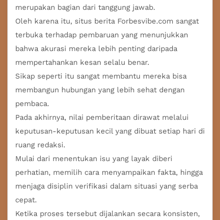
merupakan bagian dari tanggung jawab.
Oleh karena itu, situs berita Forbesvibe.com sangat
terbuka terhadap pembaruan yang menunjukkan
bahwa akurasi mereka lebih penting daripada
mempertahankan kesan selalu benar.
Sikap seperti itu sangat membantu mereka bisa
membangun hubungan yang lebih sehat dengan
pembaca.
Pada akhirnya, nilai pemberitaan dirawat melalui
keputusan-keputusan kecil yang dibuat setiap hari di
ruang redaksi.
Mulai dari menentukan isu yang layak diberi
perhatian, memilih cara menyampaikan fakta, hingga
menjaga disiplin verifikasi dalam situasi yang serba
cepat.
Ketika proses tersebut dijalankan secara konsisten,