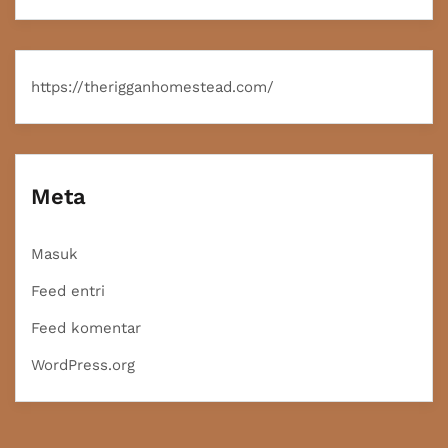
https://therigganhomestead.com/
Meta
Masuk
Feed entri
Feed komentar
WordPress.org