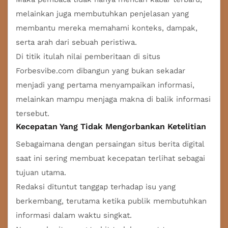
melainkan juga membutuhkan penjelasan yang
membantu mereka memahami konteks, dampak,
serta arah dari sebuah peristiwa.
Di titik itulah nilai pemberitaan di situs
Forbesvibe.com dibangun yang bukan sekadar
menjadi yang pertama menyampaikan informasi,
melainkan mampu menjaga makna di balik informasi
tersebut.
Kecepatan Yang Tidak Mengorbankan Ketelitian
Sebagaimana dengan persaingan situs berita digital
saat ini sering membuat kecepatan terlihat sebagai
tujuan utama.
Redaksi dituntut tanggap terhadap isu yang
berkembang, terutama ketika publik membutuhkan
informasi dalam waktu singkat.