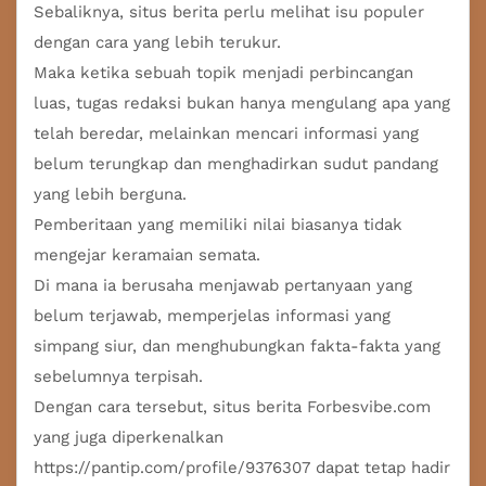
Sebaliknya, situs berita perlu melihat isu populer
dengan cara yang lebih terukur.
Maka ketika sebuah topik menjadi perbincangan
luas, tugas redaksi bukan hanya mengulang apa yang
telah beredar, melainkan mencari informasi yang
belum terungkap dan menghadirkan sudut pandang
yang lebih berguna.
Pemberitaan yang memiliki nilai biasanya tidak
mengejar keramaian semata.
Di mana ia berusaha menjawab pertanyaan yang
belum terjawab, memperjelas informasi yang
simpang siur, dan menghubungkan fakta-fakta yang
sebelumnya terpisah.
Dengan cara tersebut, situs berita Forbesvibe.com
yang juga diperkenalkan
https://pantip.com/profile/9376307
dapat tetap hadir