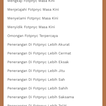
Mengkaji Fotpnyc Masa Kini
Menjelajahi Fotpnyc Masa Kini
Menyelami Fotpnyc Masa Kini
Menyidik Fotpnyc Masa Kini
Omongan Fotpnyc Terpercaya
Penerangan Di Fotpnyc Lebih Akurat
Penerangan Di Fotpnyc Lebih Cermat
Penerangan Di Fotpnyc Lebih Eksak
Penerangan Di Fotpnyc Lebih Jitu
Penerangan Di Fotpnyc Lebih Sah
Penerangan Di Fotpnyc Lebih Sahih
Penerangan Di Fotpnyc Lebih Saksama
Penerangan Di Fotpnyc Lebih Teliti