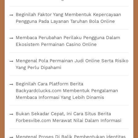
Beginilah Faktor Yang Membentuk Kepercayaan
Pengguna Pada Layanan Taruhan Bola Online
Membaca Perubahan Perilaku Pengguna Dalam
Ekosistem Permainan Casino Online
Mengenal Pola Permainan Judi Online Serta Risiko
Yang Perlu Dipahami
Beginilah Cara Platform Berita
Backyardclucks.com Membentuk Pengalaman
Membaca Informasi Yang Lebih Dinamis
Bukan Sekadar Cepat, Ini Cara Situs Berita
Forbesvibe.com Merawat Nilai Dalam Informasi
Mengenal Proses Di Balik Pembentukan Identitas