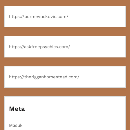
https://burmevuckovic.com/
https://askfreepsychics.com/
https://therigganhomestead.com/
Meta
Masuk