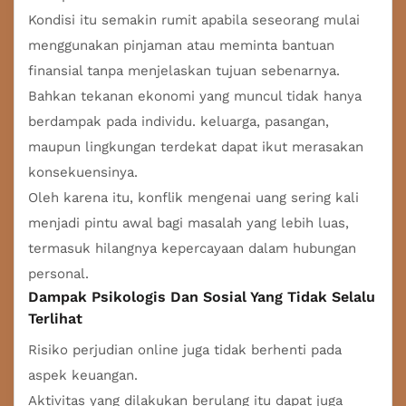
Kondisi itu semakin rumit apabila seseorang mulai
menggunakan pinjaman atau meminta bantuan
finansial tanpa menjelaskan tujuan sebenarnya.
Bahkan tekanan ekonomi yang muncul tidak hanya
berdampak pada individu. keluarga, pasangan,
maupun lingkungan terdekat dapat ikut merasakan
konsekuensinya.
Oleh karena itu, konflik mengenai uang sering kali
menjadi pintu awal bagi masalah yang lebih luas,
termasuk hilangnya kepercayaan dalam hubungan
personal.
Dampak Psikologis Dan Sosial Yang Tidak Selalu
Terlihat
Risiko
perjudian online
juga tidak berhenti pada
aspek keuangan.
Aktivitas yang dilakukan berulang itu dapat juga