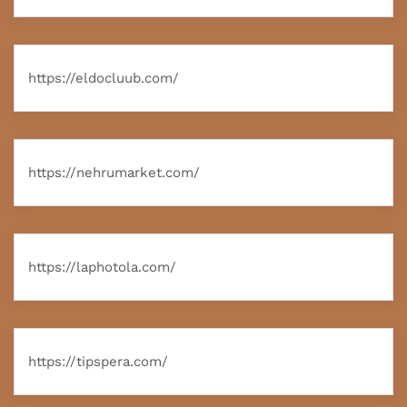
https://eldocluub.com/
https://nehrumarket.com/
https://laphotola.com/
https://tipspera.com/