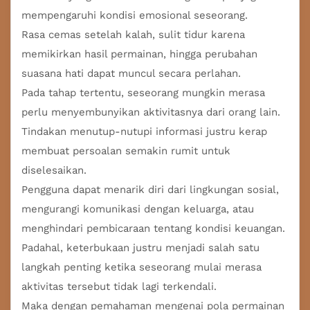
mempengaruhi kondisi emosional seseorang.
Rasa cemas setelah kalah, sulit tidur karena
memikirkan hasil permainan, hingga perubahan
suasana hati dapat muncul secara perlahan.
Pada tahap tertentu, seseorang mungkin merasa
perlu menyembunyikan aktivitasnya dari orang lain.
Tindakan menutup-nutupi informasi justru kerap
membuat persoalan semakin rumit untuk
diselesaikan.
Pengguna dapat menarik diri dari lingkungan sosial,
mengurangi komunikasi dengan keluarga, atau
menghindari pembicaraan tentang kondisi keuangan.
Padahal, keterbukaan justru menjadi salah satu
langkah penting ketika seseorang mulai merasa
aktivitas tersebut tidak lagi terkendali.
Maka dengan pemahaman mengenai pola permainan