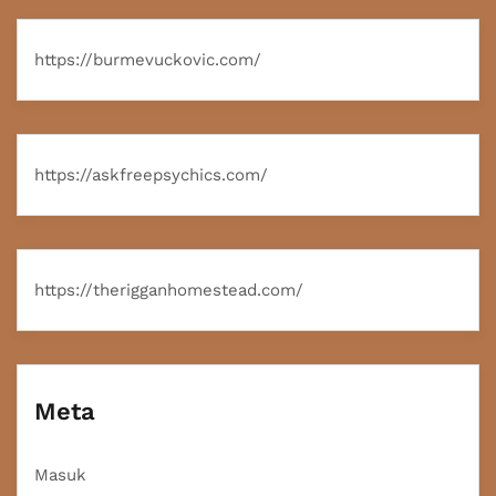
https://burmevuckovic.com/
https://askfreepsychics.com/
https://therigganhomestead.com/
Meta
Masuk