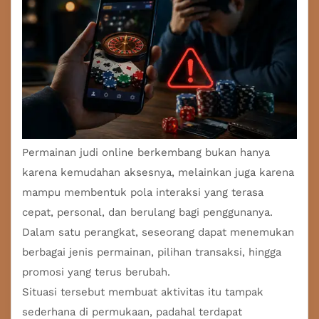
Permainan judi online
berkembang bukan hanya
karena kemudahan aksesnya, melainkan juga karena
mampu membentuk pola interaksi yang terasa
cepat, personal, dan berulang bagi penggunanya.
Dalam satu perangkat, seseorang dapat menemukan
berbagai jenis permainan, pilihan transaksi, hingga
promosi yang terus berubah.
Situasi tersebut membuat aktivitas itu tampak
sederhana di permukaan, padahal terdapat